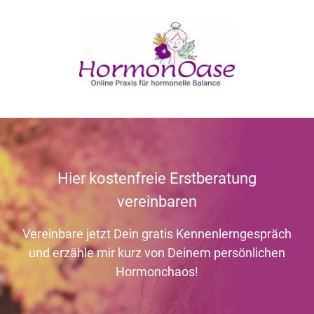
Hier kostenfreie Erstberatung
vereinbaren
Vereinbare jetzt Dein gratis Kennenlerngespräch
und erzähle mir kurz von Deinem persönlichen
Hormonchaos!